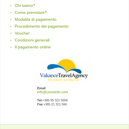
Chi siamo?
Come prenotare?
Modalità di pagamento
Procedimento del pagamento
Voucher
Condizioni generali
Il pagamento online
Email
:
Tel:
+385 95 321 5656
Fax
:+385 21 321 566