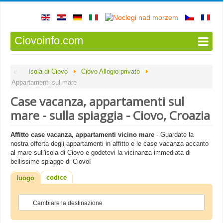
Ciovoinfo.com
Isola di Ciovo
Ciovo Allogio privato
Appartamenti sul mare
Case vacanza, appartamenti sul
mare - sulla spiaggia - Ciovo, Croazia
Affitto case vacanza, appartamenti vicino mare
- Guardate la
nostra offerta degli appartamenti in affitto e le case vacanza accanto
al mare sull'isola di Ciovo e godetevi la vicinanza immediata di
bellissime spiagge di Ciovo!
codice
luogo