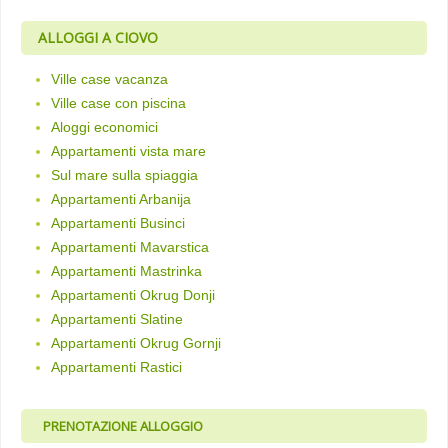
ALLOGGI A CIOVO
Ville case vacanza
Ville case con piscina
Aloggi economici
Appartamenti vista mare
Sul mare sulla spiaggia
Appartamenti Arbanija
Appartamenti Businci
Appartamenti Mavarstica
Appartamenti Mastrinka
Appartamenti Okrug Donji
Appartamenti Slatine
Appartamenti Okrug Gornji
Appartamenti Rastici
PRENOTAZIONE ALLOGGIO