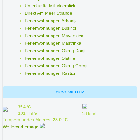
Unterkunfte Mit Meerblick
Direkt Am Meer Strande
Ferienwohnungen Arbanija
Ferienwohnungen Businci
Ferienwohnungen Mavarstica
Ferienwohnungen Mastrinka
Ferienwohnungen Okrug Donji
Ferienwohnungen Slatine
Ferienwohnungen Okrug Gornji
Ferienwohnungen Rastici
CIOVO WETTER
35.4 °C
1014 hPa
18 km/h
Temperatur des Meeres:
28.0 °C
Wettervorhersage