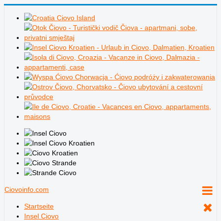
Ciovoinfo.com
Startseite
Insel Ciovo