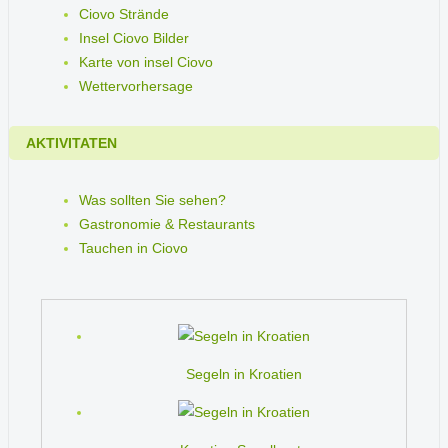
Ciovo Strände
Insel Ciovo Bilder
Karte von insel Ciovo
Wettervorhersage
AKTIVITATEN
Was sollten Sie sehen?
Gastronomie & Restaurants
Tauchen in Ciovo
Segeln in Kroatien