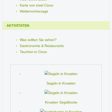
Karte von insel Ciovo
Wettervorhersage
AKTIVITATEN
Was sollten Sie sehen?
Gastronomie & Restaurants
Tauchen in Ciovo
Segeln in Kroatien
Kroatien Segelboote