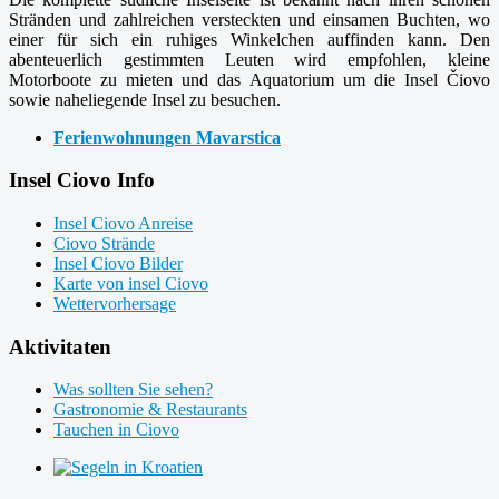
Stränden und zahlreichen versteckten und einsamen Buchten, wo
einer für sich ein ruhiges Winkelchen auffinden kann. Den
abenteuerlich gestimmten Leuten wird empfohlen, kleine
Motorboote zu mieten und das Aquatorium um die Insel Čiovo
sowie naheliegende Insel zu besuchen.
Ferienwohnungen Mavarstica
Insel Ciovo Info
Insel Ciovo Anreise
Ciovo Strände
Insel Ciovo Bilder
Karte von insel Ciovo
Wettervorhersage
Aktivitaten
Was sollten Sie sehen?
Gastronomie & Restaurants
Tauchen in Ciovo