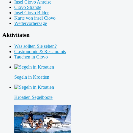
Insel Ciovo Anreise
Ciovo Strände
Insel Ciovo Bilder
Karte von insel Ciovo
Wettervorhersage
Aktivitaten
Was sollten Sie sehen?
Gastronomie & Restaurants
Tauchen in Ciovo
Segeln in Kroatien
Kroatien Segelboote