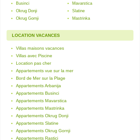
Businci
Mavarstica
Okrug Donji
Slatine
Okrug Gornji
Mastrinka
LOCATION VACANCES
Villas maisons vacances
Villas avec Piscine
Location pas cher
Appartements vue sur la mer
Bord de Mer sur la Plage
Appartements Arbanija
Appartements Businci
Appartements Mavarstica
Appartements Mastrinka
Appartements Okrug Donji
Appartements Slatine
Appartements Okrug Gornji
Appartements Rastici