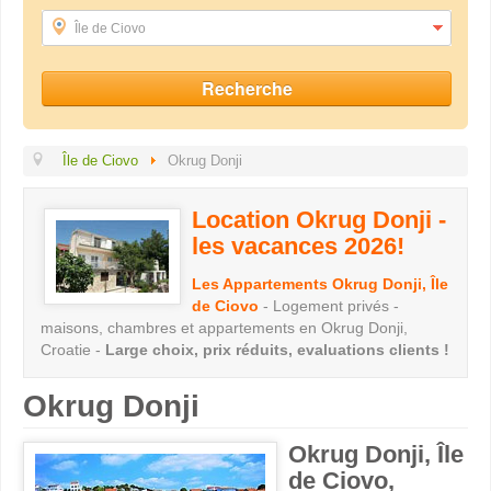
Île de Ciovo
Île de Ciovo
Okrug Donji
Location Okrug Donji -
les vacances 2026!
Les Appartements Okrug Donji, Île
de Ciovo
- Logement privés -
maisons, chambres et appartements en Okrug Donji,
Croatie -
Large choix, prix réduits, evaluations clients !
Okrug Donji
Okrug Donji, Île
de Ciovo,