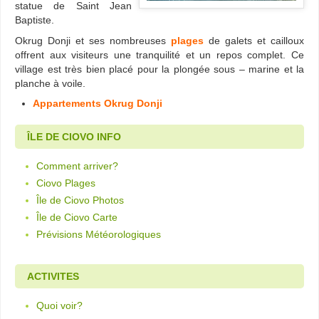
statue de Saint Jean
Baptiste.
Okrug Donji et ses nombreuses
plages
de galets et cailloux
offrent aux visiteurs une tranquilité et un repos complet. Ce
village est très bien placé pour la plongée sous – marine et la
planche à voile.
Appartements Okrug Donji
ÎLE DE CIOVO INFO
Comment arriver?
Ciovo Plages
Île de Ciovo Photos
Île de Ciovo Carte
Prévisions Météorologiques
ACTIVITES
Quoi voir?