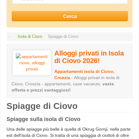
Isola di Ciovo
Spiagge di Ciovo
Alloggi privati in Isola
di Ciovo 2026!
Appartamenti isola di Ciovo,
Croazia
- Alloggi privati in isola di
Ciovo, Croazia - appartamenti, case vacanze,
vasta
offerta e prezzi vantaggiosi!
Spiagge di Ciovo
Spiagge sulla isola di Ciovo
Una delle spiagge più belle è quella di Okrug Gornji, nella parte
est dell'isola di Ciovo. Si tratta di una spiaggia di ciottoli di oltre