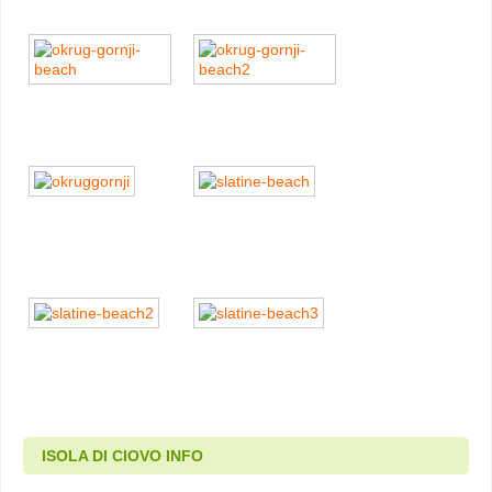
ISOLA DI CIOVO INFO