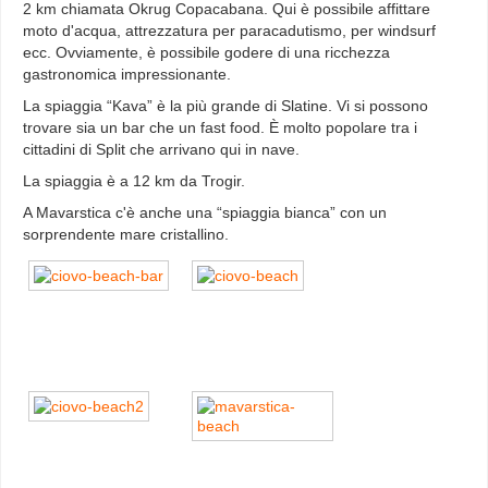
2 km chiamata Okrug Copacabana. Qui è possibile affittare
moto d'acqua, attrezzatura per paracadutismo, per windsurf
ecc. Ovviamente, è possibile godere di una ricchezza
gastronomica impressionante.
La spiaggia “Kava” è la più grande di Slatine. Vi si possono
trovare sia un bar che un fast food. È molto popolare tra i
cittadini di Split che arrivano qui in nave.
La spiaggia è a 12 km da Trogir.
A Mavarstica c'è anche una “spiaggia bianca” con un
sorprendente mare cristallino.