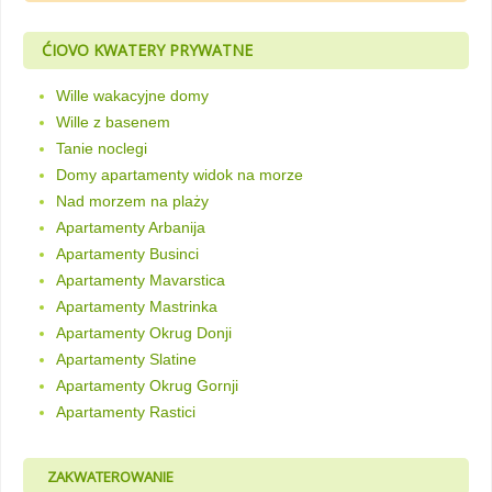
ĆIOVO KWATERY PRYWATNE
Wille wakacyjne domy
Wille z basenem
Tanie noclegi
Domy apartamenty widok na morze
Nad morzem na plaży
Apartamenty Arbanija
Apartamenty Businci
Apartamenty Mavarstica
Apartamenty Mastrinka
Apartamenty Okrug Donji
Apartamenty Slatine
Apartamenty Okrug Gornji
Apartamenty Rastici
ZAKWATEROWANIE