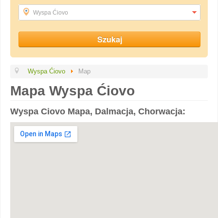
Wyspa Ćiovo
Wyspa Ćiovo
Map
Mapa Wyspa Ćiovo
Wyspa Ciovo Mapa, Dalmacja, Chorwacja: