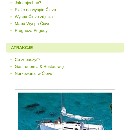
Jak dojechać?
Plaże na wyspie Ćiovo
Wyspa Ćiovo zdjecia
Mapa Wyspa Ćiovo
Prognoza Pogody
ATRAKCJE
Co zobaczyć?
Gastronomia & Restauracje
Nurkowanie w Ćiovo