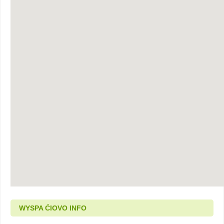
WYSPA ĆIOVO INFO