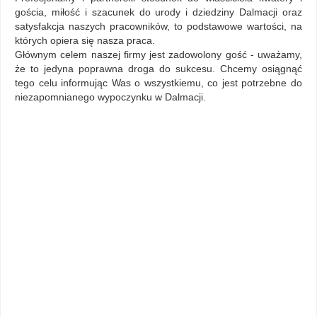
gościa, miłość i szacunek do urody i dziedziny Dalmacji oraz
satysfakcja naszych pracowników, to podstawowe wartości, na
których opiera się nasza praca.
Głównym celem naszej firmy jest zadowolony gość - uważamy,
że to jedyna poprawna droga do sukcesu. Chcemy osiągnąć
tego celu informując Was o wszystkiemu, co jest potrzebne do
niezapomnianego wypoczynku w Dalmacji.